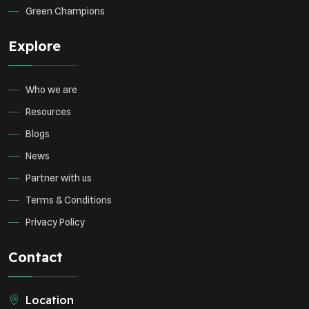
Green Champions
Explore
Who we are
Resources
Blogs
News
Partner with us
Terms & Conditions
Privacy Policy
Contact
Location