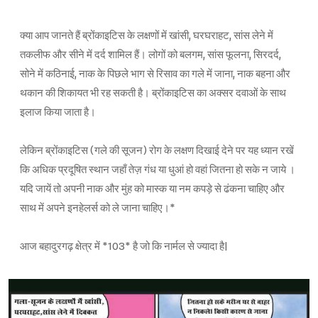
क्या आप जानते हैं ब्रोंकाइटिस के लक्षणों में खांसी, घरघराहट, सांस लेने में
तकलीफ और सीने में दर्द शामिल हैं। लोगों को बलगम, सांस फूलना, सिरदर्द,
सोने में कठिनाई, नाक के पिछले भाग से रिसाव का गले में जाना, नाक बहना और
थकान की शिकायत भी रह सकती है। ब्रोंकाइटिस का अक्सर दवाओं के साथ
इलाज किया जाता है।
लेकिन ब्रोंकाइटिस (गले की सूजन) रोग के लक्षण दिखाई देने पर यह ध्यान रखें
कि अधिक प्रदूषित स्थान जहाँ तेज़ गंध या धुआं हो वहां जितना हो सके न जाये ।
यदि जायें तो अपनी नाक और मुंह को मास्क या नम कपड़े से ढंकना चाहिए और
साथ में अपने इनहेलर्स को ले जाना चाहिए।*
आज बहादुरगढ़ क्षेत्र में *103* है जो कि नार्मल से ज्यादा है|