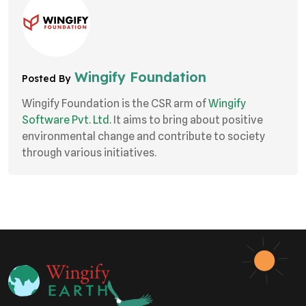
Wingify Foundation
Posted By
Wingify Foundation is the CSR arm of
Wingify
Software Pvt. Ltd.
It aims to bring about positive
environmental change and contribute to society
through various initiatives.