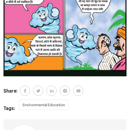
Share:
Environmental Education
Tags: