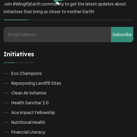
Join #WingifyEarth community to get the latest updates about
initiatives that bring us closer to mother Earth!
Subscribe
Initiatives
Eco Champions
Repurposing Landfill Sites
Clean Air Initiative
Health Sanchar 2.0
Ace Impact Fellowship
Nutritional Health
Financial Literacy