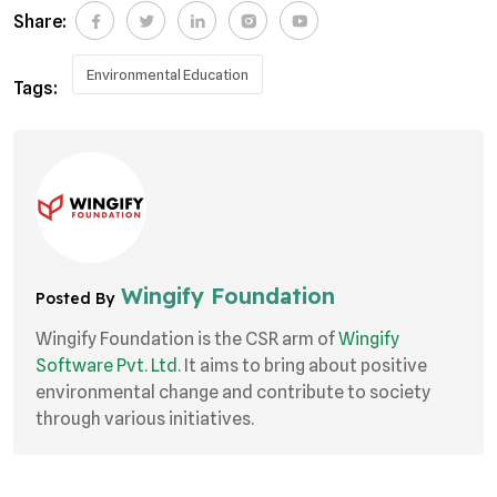
Share:
Environmental Education
Tags:
Wingify Foundation
Posted By
Wingify Foundation is the CSR arm of
Wingify
Software Pvt. Ltd.
It aims to bring about positive
environmental change and contribute to society
through various initiatives.