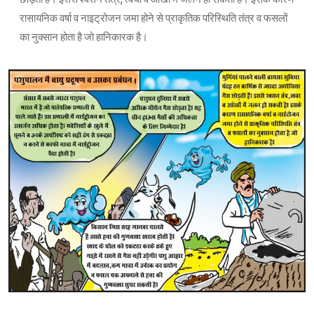
रासायनिक वर्षा व नाइट्रोजन जमा होने से प्राकृतिक परिस्थिति तंत्र व फसलों
का नुक्सान होता है जो हानिकारक है।