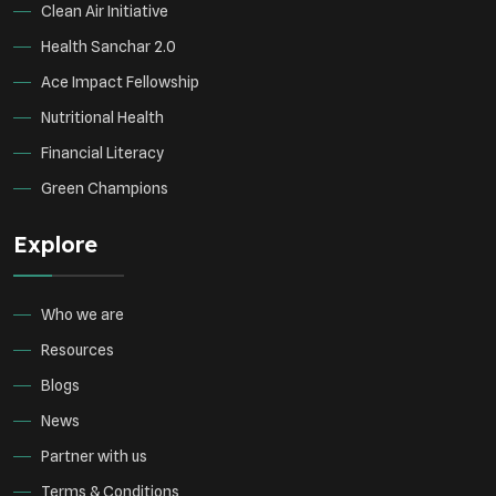
Clean Air Initiative
Health Sanchar 2.0
Ace Impact Fellowship
Nutritional Health
Financial Literacy
Green Champions
Explore
Who we are
Resources
Blogs
News
Partner with us
Terms & Conditions