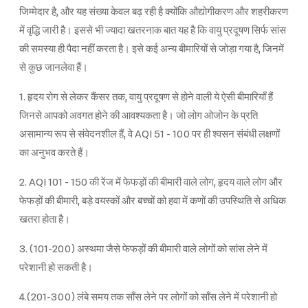
जिम्मेदार है, और यह संख्या केवल बढ़ रही है क्योंकि औद्योगीकरण और शहरीकरण
में वृद्धि जारी है। इससे भी ज्यादा खतरनाक बात यह है कि वायु प्रदूषण सिर्फ सांस
की समस्या ही पैदा नहीं करता है। इसे कई अन्य बीमारियों से जोड़ा गया है, जिनमें
से कुछ जानलेवा हैं।
1. हृदय रोग से लेकर कैंसर तक, वायु प्रदूषण से होने वाली ये ऐसी बीमारियाँ हैं
जिनसे आपको अवगत होने की आवश्यकता है। जो लोग ओजोन के प्रति
असामान्य रूप से संवेदनशील हैं, वे AQI 51 - 100 पर ही श्वसन संबंधी लक्षणों
का अनुभव करते हैं।
2. AQI 101 - 150 की रेंज में फेफड़ों की बीमारी वाले लोग, हृदय वाले लोग और
फेफड़ों की बीमारी, बड़े वयस्कों और बच्चों को हवा में कणों की उपस्थिति से अधिक
खतरा होता है।
3. (101-200) अस्थमा जैसे फेफड़ों की बीमारी वाले लोगों को सांस लेने में
परेशानी हो सकती है।
4.(201-300) लंबे समय तक साँस लेने पर लोगों को साँस लेने में परेशानी हो