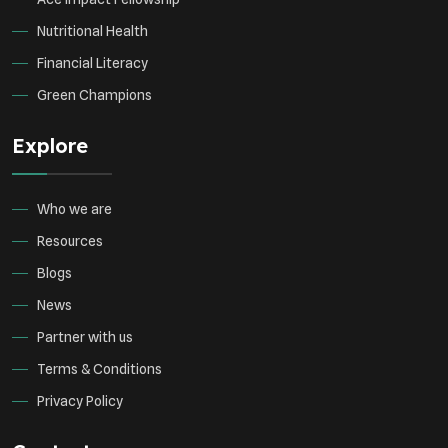
Nutritional Health
Financial Literacy
Green Champions
Explore
Who we are
Resources
Blogs
News
Partner with us
Terms & Conditions
Privacy Policy