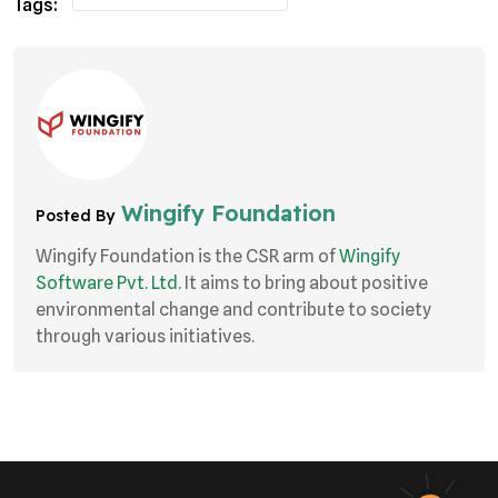
Tags:
Wingify Foundation
Posted By
Wingify Foundation is the CSR arm of
Wingify
Software Pvt. Ltd.
It aims to bring about positive
environmental change and contribute to society
through various initiatives.