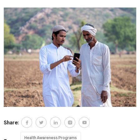
Share:
Health Awareness Programs