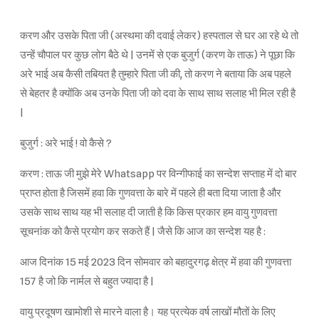
करण और उसके पिता जी (अस्थमा की दवाई लेकर) हस्पताल से घर आ रहे थे तो
उन्हें चौपाल पर कुछ लोग बैठे थे | उनमें से एक बुजुर्ग (करण के ताऊ) ने पूछा कि
अरे भाई अब कैसी तबियत है तुम्हारे पिता जी की, तो करण ने बताया कि अब पहले
से बेहतर है क्योंकि अब उनके पिता जी को दवा के साथ साथ सलाह भी मिल रही है
|
बुजुर्ग : अरे भाई ! वो कैसे ?
करण : ताऊ जी मुझे मेरे Whatsapp पर विन्गीफाई का सन्देश सप्ताह में दो बार
प्राप्त होता है जिसमें हवा कि गुणवत्ता के बारे में पहले ही बता दिया जाता है और
उसके साथ साथ यह भी सलाह दी जाती है कि किस प्रकार हम वायु गुणवत्ता
सूचनांक को कैसे प्रयोग कर सकते हैं | जैसे कि आज का सन्देश यह है :
आज दिनांक 15 मई 2023 दिन सोमवार को बहादुरगढ़ क्षेत्र में हवा की गुणवत्ता
157 है जो कि नार्मल से बहुत ज्यादा है |
वायु प्रदूषण खामोशी से मारने वाला है। यह प्रत्येक वर्ष लाखों मौतों के लिए