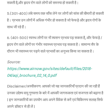
सकती है,और हृदय रोग वाले लोगों को समस्या हो सकती है।
5.(301-400) लंबे समय तक साँस लेने पर लोगों को सांस की बीमारी हो सकती
है। प्रभाव उन लोगों में अधिक गंभीर हो सकता है जो फेफड़े और हृदय रोगों के
साथ जी रहे हैं।
6. (401-500) स्वस्थ लोगों पर भी श्वसन प्रभाव पड़ सकता है, और फेफड़े /
हृदय रोग वाले लोगों पर गंभीर स्वास्थ्य प्रभाव पड़ सकता है। सामान्य सैर के
दौरान भी स्वास्थ्य पर पड़ने वाले प्रभावों का अनुभव किया जा सकता है।
Source:
https://www.airnow.gov/sites/default/files/2018-
04/aqi_brochure_02_14_0.pdf
Disclaimer/अस्वीकरण: आपको जो यह जानकारियाँ प्रदान की जा रही हैं
उनका उद्देश्य वायु गुणवत्ता के बारे में आपकी जागरूकता एवं सजगता को बढ़ाना है
| इन जानकारियों का उपयोग आप अपने विवेक से करें एवं चिकित्स्य सलाह सिर्फ
अपने डॉक्टर से ही लें |