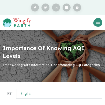
Importance Of Knowing AQI
Levels
Empowering with Information: Understanding AQI Categories
हिंदी
English