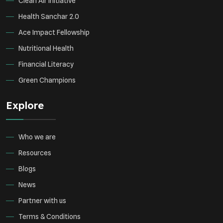
Clean Air Initiative
Health Sanchar 2.0
Ace Impact Fellowship
Nutritional Health
Financial Literacy
Green Champions
Explore
Who we are
Resources
Blogs
News
Partner with us
Terms & Conditions