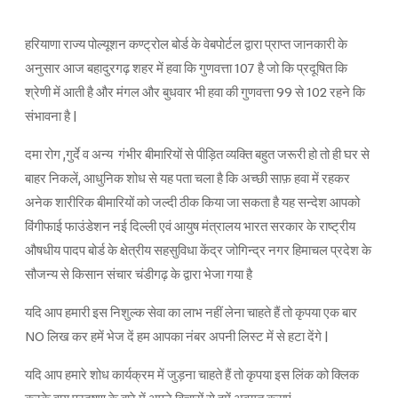
हरियाणा राज्य पोल्यूशन कण्ट्रोल बोर्ड के वेबपोर्टल द्वारा प्राप्त जानकारी के
अनुसार आज बहादुरगढ़ शहर में हवा कि गुणवत्ता 107 है जो कि प्रदूषित कि
श्रेणी में आती है और मंगल और बुधवार भी हवा की गुणवत्ता 99 से 102 रहने कि
संभावना है |
दमा रोग ,गुर्दे व अन्य गंभीर बीमारियों से पीड़ित व्यक्ति बहुत जरूरी हो तो ही घर से
बाहर निकलें, आधुनिक शोध से यह पता चला है कि अच्छी साफ़ हवा में रहकर
अनेक शारीरिक बीमारियों को जल्दी ठीक किया जा सकता है यह सन्देश आपको
विंगीफाई फाउंडेशन नई दिल्ली एवं आयुष मंत्रालय भारत सरकार के राष्ट्रीय
औषधीय पादप बोर्ड के क्षेत्रीय सहसुविधा केंद्र जोगिन्द्र नगर हिमाचल प्रदेश के
सौजन्य से किसान संचार चंडीगढ़ के द्वारा भेजा गया है
यदि आप हमारी इस निशुल्क सेवा का लाभ नहीं लेना चाहते हैं तो कृपया एक बार
NO लिख कर हमें भेज दें हम आपका नंबर अपनी लिस्ट में से हटा देंगे |
यदि आप हमारे शोध कार्यक्रम में जुड़ना चाहते हैं तो कृपया इस लिंक को क्लिक