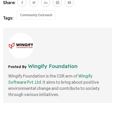
Share:
Community Outreach
Tags:
Wingify Foundation
Posted By
Wingify Foundation is the CSR arm of
Wingify
Software Pvt. Ltd.
It aims to bring about positive
environmental change and contribute to society
through various initiatives.